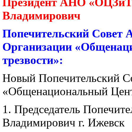
Президент АНО «ОЦЗиТ
Владимирович
Попечительский Совет 
Организации «Общенац
трезвости»:
Новый Попечительский С
«Общенациональный Центр
1. Председатель Попечите
Владимирович г. Ижевск