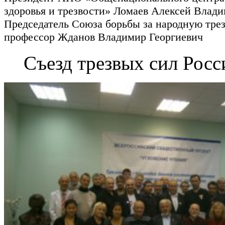
здоровья и трезвости» Ломаев Алексей Влад
Председатель Союза борьбы за народную тре
профессор Жданов Владимир Георгиевич
Съезд трезвых сил Росс