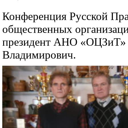
Конференция Русской Пра
общественных организаци
президент АНО «ОЦЗиТ» 
Владимирович.