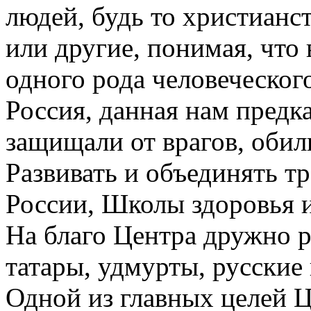
людей, будь то христианст
или другие, понимая, что 
одного рода человеческого
Россия, данная нам предк
защищали от врагов, обил
Развивать и объединять т
России, Школы здоровья и
На благо Центра дружно р
татары, удмурты, русские 
Одной из главных целей Ц