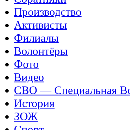
Производство
Активисты
Филиалы
Волонтёры
Фото
Видео
СВО — Специальная Во
История
ЗОЖ
Спорт