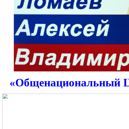
«Общенациональный 