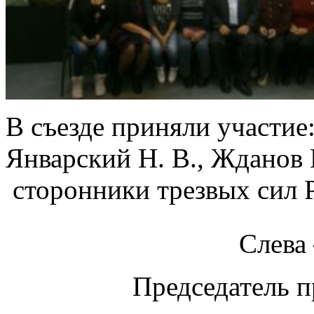
В съезде приняли участие:
Январский Н. В., Жданов 
сторонники трезвых сил 
Слева
Председатель 