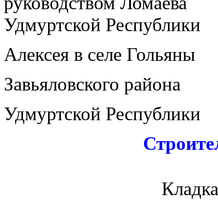
руководством Ло
Удмуртской Республики
Алексея в селе Гольяны
Завьяловского района
Удмуртской Республики
Строите
Кладка