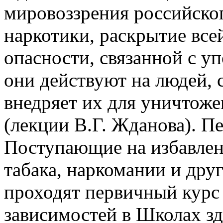
мировоззрения российского
наркотики, раскрытие все
опасности, связанной с у
они действуют на людей, 
внедряет их для уничтож
(лекции В.Г. Жданова). П
Поступающие на избавлен
табака, наркомании и дру
проходят первичный курс
зависимостей в Школах зд