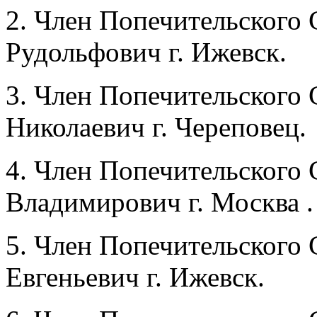
2. Член Попечительского
Рудольфович г. Ижевск.
3. Член Попечительского
Николаевич г. Череповец.
4. Член Попечительского
Владимирович г. Москва .
5. Член Попечительского 
Евгеньевич г. Ижевск.