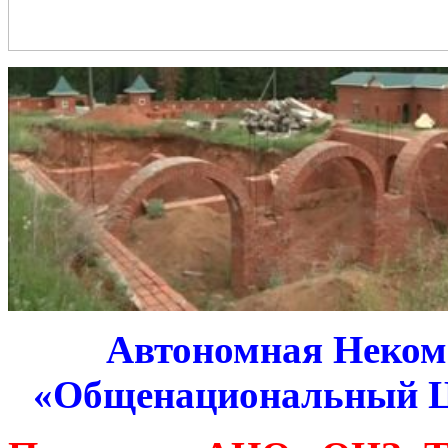
Автономная Неком
«Общенациональный Це