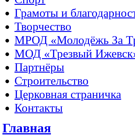
Грамоты и благодарнос
Творчество
МРОД «Молодёжь За Т
МОД «Трезвый Ижевск
Партнёры
Строительство
Церковная страничка
Контакты
Главная