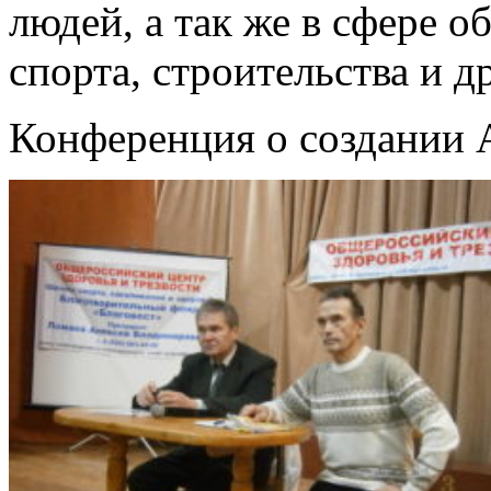
людей, а так же в сфере о
спорта, строительства и д
Конференция о создании