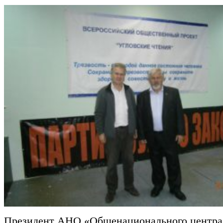
Президент АНО «Общенационального центра