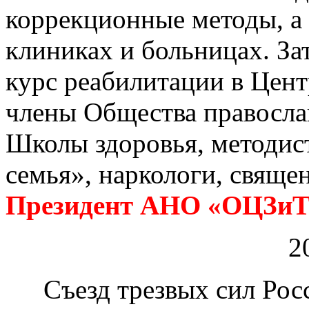
коррекционные методы, а 
клиниках и больницах. З
курс реабилитации в Цент
члены Общества правосла
Школы здоровья, методис
семья», наркологи, свяще
Президент АНО «ОЦЗиТ»
2
Съезд трезвых сил Рос