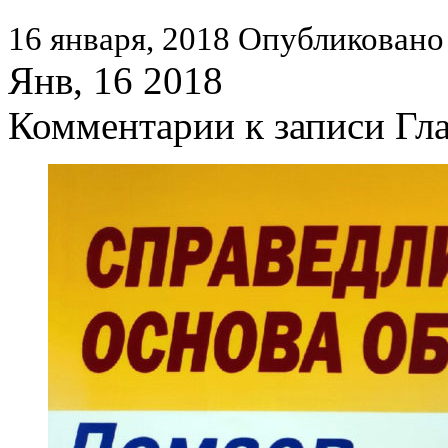
16 января, 2018
Опубликовано 
Янв, 16 2018
Комментарии
к записи Гл