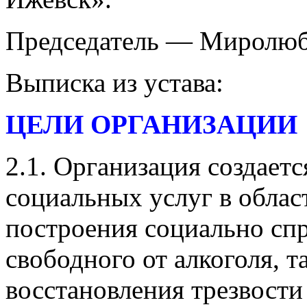
Председатель — Миролюб
Выписка из устава:
ЦЕЛИ ОРГАНИЗАЦИИ
2.1. Организация создаетс
социальных услуг в облас
построения социально спр
свободного от алкоголя, т
восстановления трезвости