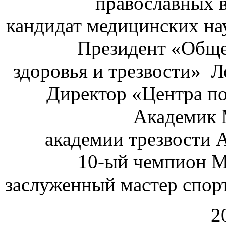
православных 
кандидат медицинских на
Президент «Обще
здоровья и трезвости» 
Директор «Центра по
Академик
академии трезвости 
10-ый чемпион М
заслуженный мастер спор
2