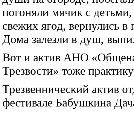
погоняли мячик с детьми,
свежих ягод, вернулись в
Дома залезли в душ, выпил
Вот и актив АНО «Общен
Трезвости» тоже практику
Трезвеннический актив от
фестивале Бабушкина Дач