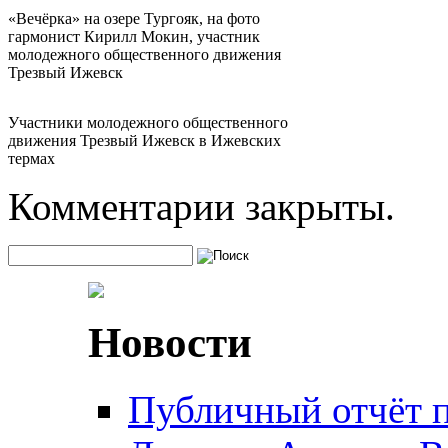
«Вечёрка» на озере Тургояк, на фото
гармонист Кирилл Мокин, участник
молодежного общественного движения
Трезвый Ижевск
Участники молодежного общественного
движения Трезвый Ижевск в Ижевских
термах
Комментарии закрыты.
Новости
Публичный отчёт 