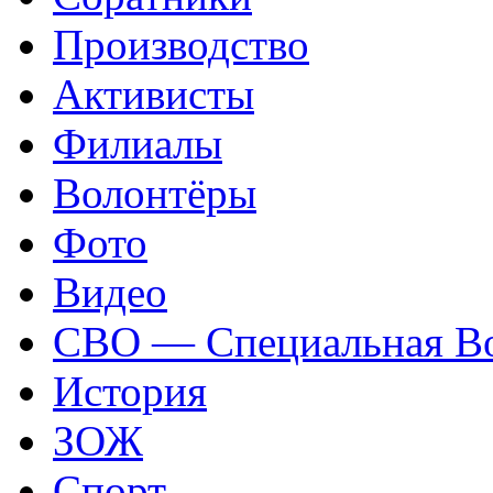
Производство
Активисты
Филиалы
Волонтёры
Фото
Видео
СВО — Специальная Во
История
ЗОЖ
Спорт