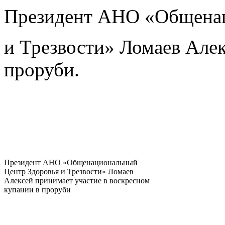
Президент АНО «Общенац
и Трезвости» Ломаев Алек
проруби.
Президент АНО «Общенациональный
Центр Здоровья и Трезвости» Ломаев
Алексей принимает участие в воскресном
купании в проруби