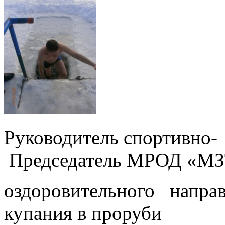
Руководитель 
Председатель МРОД «МЗ
оздоровительного 
купания в проруби