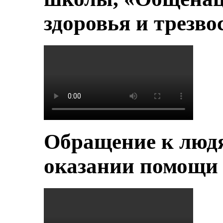
здоровья и трезво
Обращение к людя
оказании помощи 