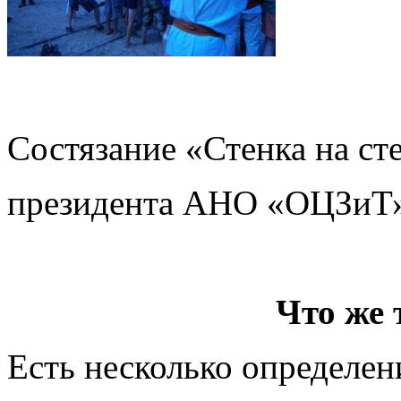
Состязание «Стенка на ст
президента АНО «ОЦЗиТ»
Что же 
Есть несколько определен