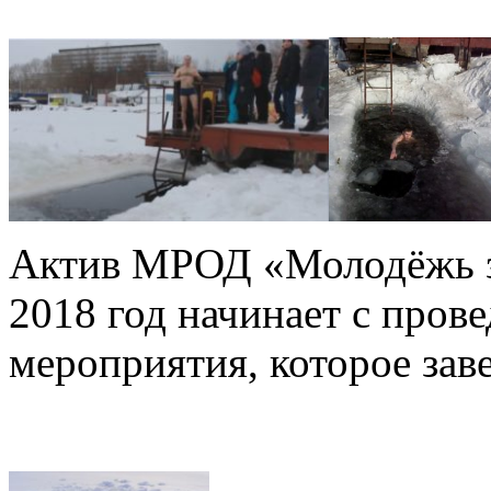
Актив МРОД «Молодёжь з
2018 год начинает с пров
мероприятия, которое зав