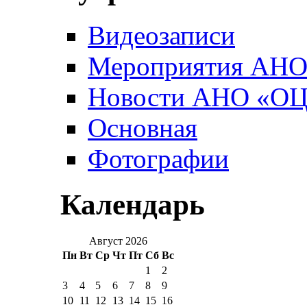
Видеозаписи
Мероприятия АН
Новости АНО «О
Основная
Фотографии
Календарь
Август 2026
Пн
Вт
Ср
Чт
Пт
Сб
Вс
1
2
3
4
5
6
7
8
9
10
11
12
13
14
15
16