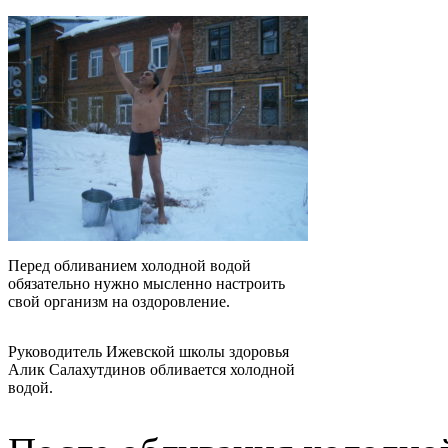
Перед обливанием холодной водой
обязательно нужно мысленно настроить
свой организм на оздоровление.
Руководитель Ижевской школы здоровья
Алик Салахутдинов обливается холодной
водой.