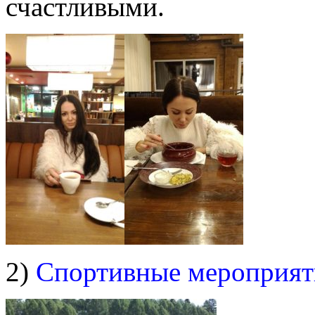
счастливыми.
2)
Спортивные мероприят