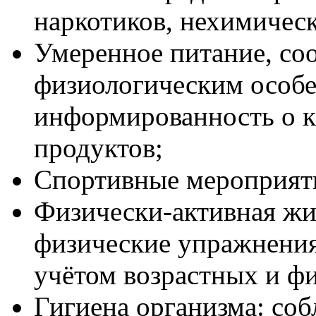
наркотиков, нехимичес
Умеренное питание, со
физиологическим особе
информированность о к
продуктов;
Спортивные мероприят
Физически-активная жи
физические упражнения
учётом возрастных и ф
Гигиена организма: со