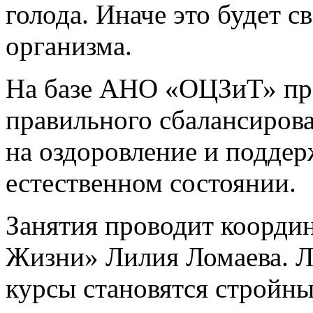
голода. Иначе это будет с
организма.
На базе АНО «ОЦЗиТ» пр
правильного сбалансиров
на оздоровление и подде
естественном состоянии.
Занятия проводит коорди
Жизни» Лилия Ломаева. 
курсы становятся стройн