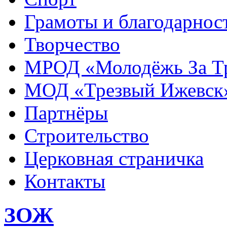
Грамоты и благодарнос
Творчество
МРОД «Молодёжь За Т
МОД «Трезвый Ижевск
Партнёры
Строительство
Церковная страничка
Контакты
ЗОЖ