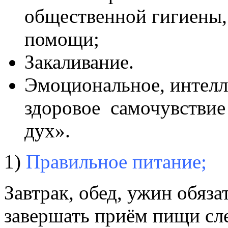
общественной гигиены,
помощи;
Закаливание.
Эмоциональное, интелл
здоровое самочувствие
дух».
1)
Правильное питание;
Завтрак, обед, ужин обяза
завершать приём пищи сле