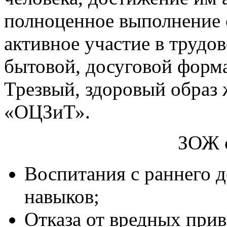
полноценное выполнение
активное участие в трудо
бытовой, досуговой форм
Трезвый, здоровый образ
«ОЦЗиТ».
ЗОЖ с
Воспитания с раннего д
навыков;
Отказа от вредных привы