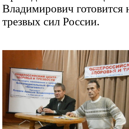
Владимирович готовится 
трезвых сил России.