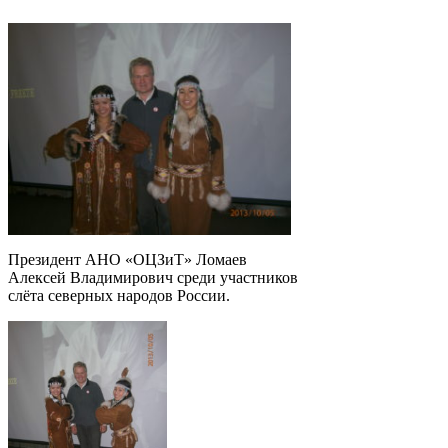
Президент АНО «ОЦЗиТ» Ломаев
Алексей Владимирович среди участников
слёта северных народов России.