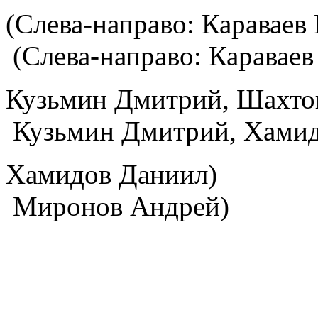
(Слева-направо: 
(Слева-направо: Караваев
Кузьмин Дмитрий,
Кузьмин Дмитрий, Хамид
Хамидов
Миронов Андрей)