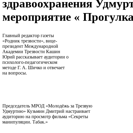
здравоохранения Удмурт
мероприятие « Прогулка
Главный редактор газеты
«Родник трезвости», вице-
президент Международной
Академии Трезвости Кашин
Юрий рассказывает аудитории о
психолого-педагогическом
методе Г. А. Шичко и отвечает
на вопросы.
Председатель МРОД «Молодёжь за Трезвую
Удмуртию» Кузьмин Дмитрий настраивает
аудиторию на просмотр фильма «Секреты
манипуляции. Табак.»