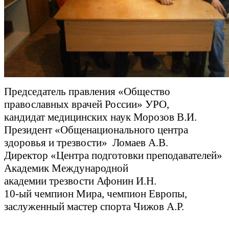
Председатель правления «Общество
православных врачей России» УРО,
кандидат медицинских наук Морозов В.И.
Президент «Общенационального центра
здоровья и трезвости» Ломаев А.В.
Директор «Центра подготовки преподавателей»
Академик Международной
академии трезвости Афонин И.Н.
10-ый чемпион Мира, чемпион Европы,
заслуженный мастер спорта Чижов А.Р.