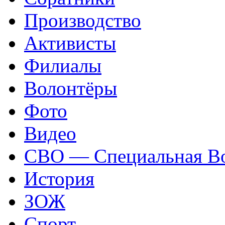
Производство
Активисты
Филиалы
Волонтёры
Фото
Видео
СВО — Специальная Во
История
ЗОЖ
Спорт