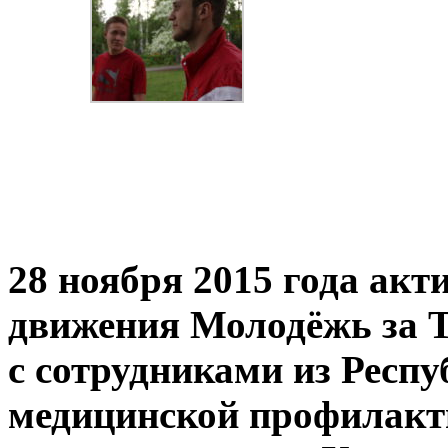
28 ноября 2015 года ак
движения Молодёжь за 
с сотрудниками из Респу
медицинской профилакт