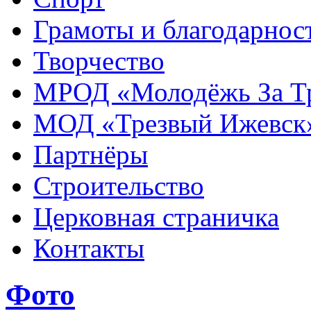
Грамоты и благодарнос
Творчество
МРОД «Молодёжь За Т
МОД «Трезвый Ижевск
Партнёры
Строительство
Церковная страничка
Контакты
Фото