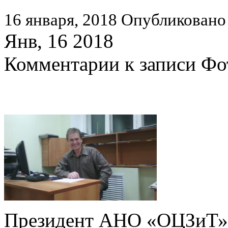
16 января, 2018
Опубликовано 
Янв, 16 2018
Комментарии
к записи Фо
Президент АНО «ОЦЗиТ» 