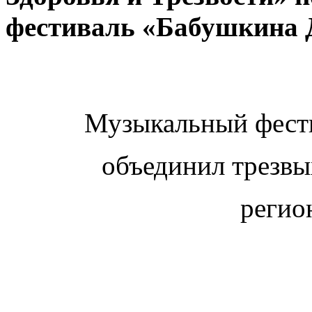
фестиваль «Бабушкина 
Музыкальный фест
объединил трезвы
регио