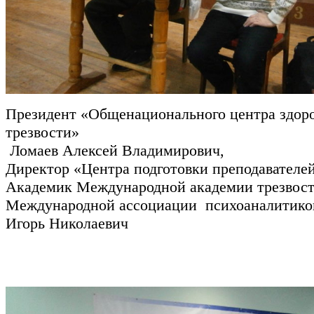
Президент «Общенационального центра здоро
трезвости»
Ломаев Алексей Владимирович,
Директор «Центра подготовки преподавателей
Академик Международной академии трезвост
Международной ассоциации психоаналитико
Игорь Николаевич