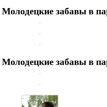
Молодецкие забавы в па
Молодецкие забавы в пар