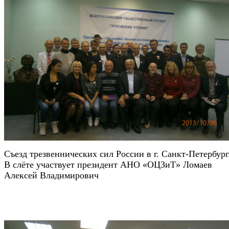
Съезд трезвеннических сил России в г. Санкт-Петербург
В слёте участвует президент АНО «ОЦЗиТ» Ломаев
Алексей Владимирович