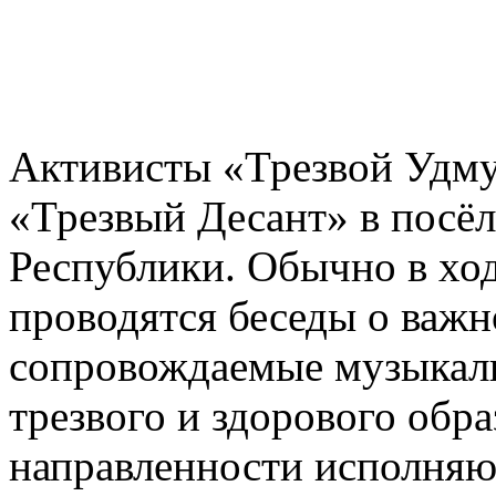
Активисты «Трезвой Удму
«Трезвый Десант» в посё
Республики. Обычно в хо
проводятся беседы о важн
сопровождаемые музыкаль
трезвого и здорового обр
направленности исполняю