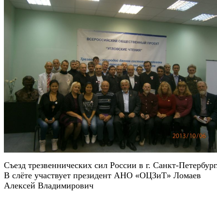
Съезд трезвеннических сил России в г. Санкт-Петербург
В слёте участвует президент АНО «ОЦЗиТ» Ломаев
Алексей Владимирович