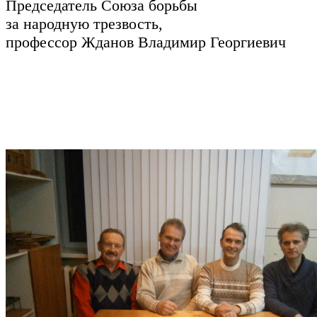
Председатель Союза борьбы
за народную трезвость,
профессор Жданов Владимир Георгиевич