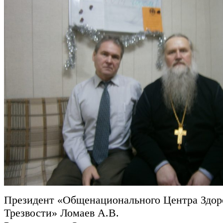
Президент «Общенационального Центра Здор
Трезвости» Ломаев А.В.