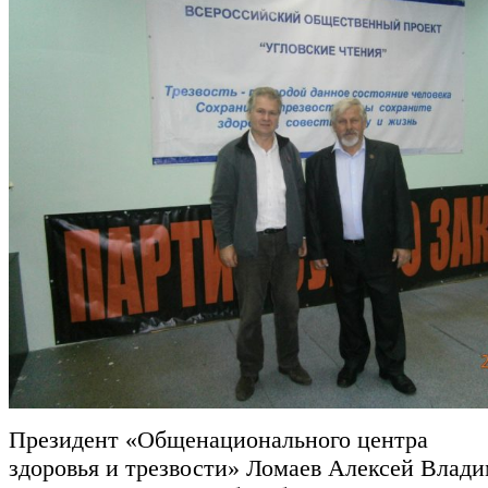
Президент «Общенационального центра
здоровья и трезвости» Ломаев Алексей Влад