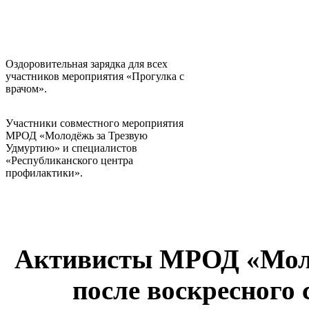
Оздоровительная зарядка для всех
участников мероприятия «Прогулка с
врачом».
Участники совместного мероприятия
МРОД «Молодёжь за Трезвую
Удмуртию» и специалистов
«Республиканского центра
профилактики».
Активисты МРОД «Моло
после воскресного 