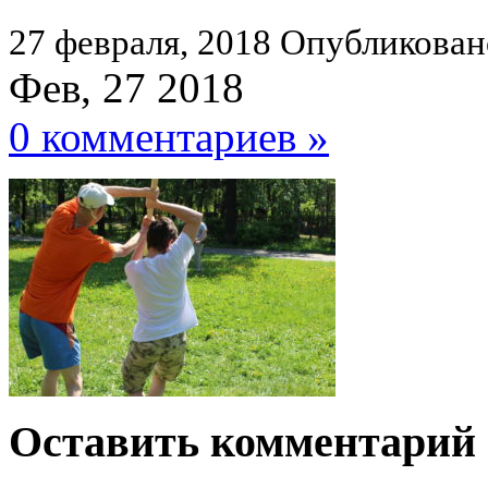
27 февраля, 2018
Опубликован
Фев, 27 2018
0 комментариев »
Оставить комментарий