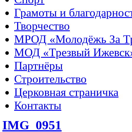
Грамоты и благодарнос
Творчество
МРОД «Молодёжь За Т
МОД «Трезвый Ижевск
Партнёры
Строительство
Церковная страничка
Контакты
IMG_0951