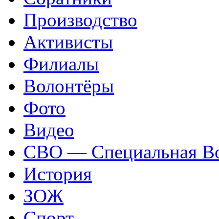
Производство
Активисты
Филиалы
Волонтёры
Фото
Видео
СВО — Специальная Во
История
ЗОЖ
Спорт