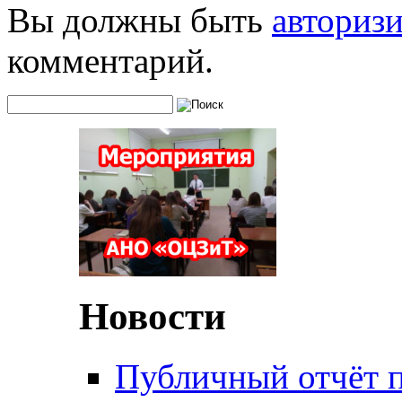
Вы должны быть
авториз
комментарий.
Новости
Публичный отчёт 