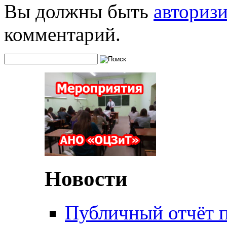
Вы должны быть
авториз
комментарий.
Новости
Публичный отчёт 