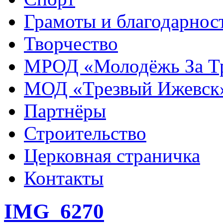
Грамоты и благодарнос
Творчество
МРОД «Молодёжь За Т
МОД «Трезвый Ижевск
Партнёры
Строительство
Церковная страничка
Контакты
IMG_6270