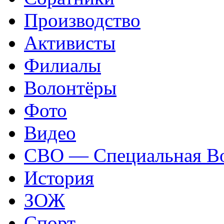
Производство
Активисты
Филиалы
Волонтёры
Фото
Видео
СВО — Специальная Во
История
ЗОЖ
Спорт