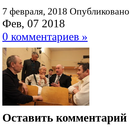
7 февраля, 2018
Опубликовано
Фев, 07 2018
0 комментариев »
Оставить комментарий