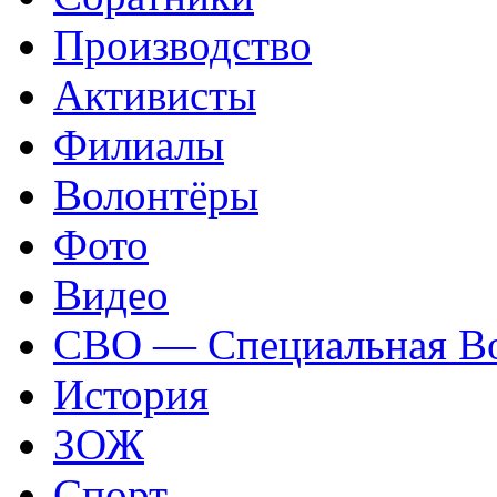
Производство
Активисты
Филиалы
Волонтёры
Фото
Видео
СВО — Специальная Во
История
ЗОЖ
Спорт