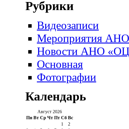
Рубрики
Видеозаписи
Мероприятия АН
Новости АНО «О
Основная
Фотографии
Календарь
Август 2026
Пн
Вт
Ср
Чт
Пт
Сб
Вс
1
2