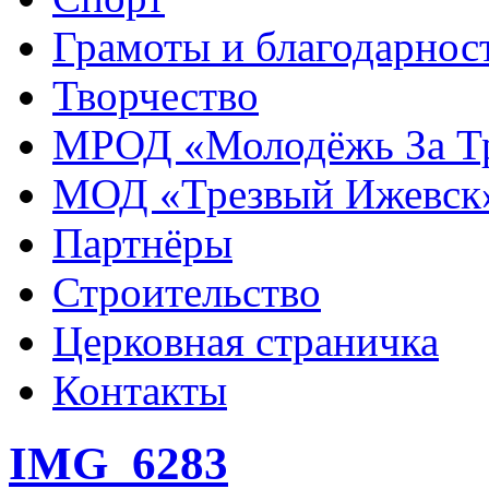
Грамоты и благодарнос
Творчество
МРОД «Молодёжь За Т
МОД «Трезвый Ижевск
Партнёры
Строительство
Церковная страничка
Контакты
IMG_6283