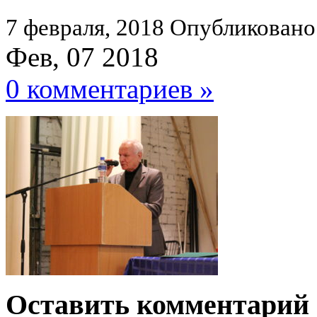
7 февраля, 2018
Опубликовано
Фев, 07 2018
0 комментариев »
Оставить комментарий