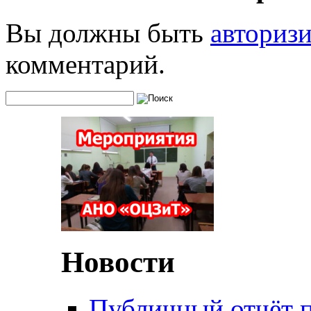
Вы должны быть
авториз
комментарий.
Новости
Публичный отчёт 