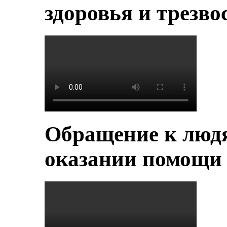
здоровья и трезво
Обращение к людя
оказании помощи 