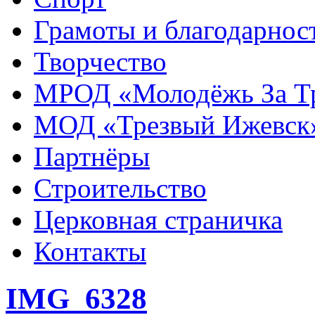
Грамоты и благодарнос
Творчество
МРОД «Молодёжь За Т
МОД «Трезвый Ижевск
Партнёры
Строительство
Церковная страничка
Контакты
IMG_6328