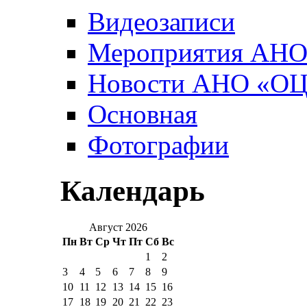
Видеозаписи
Мероприятия АН
Новости АНО «О
Основная
Фотографии
Календарь
Август 2026
Пн
Вт
Ср
Чт
Пт
Сб
Вс
1
2
3
4
5
6
7
8
9
10
11
12
13
14
15
16
17
18
19
20
21
22
23