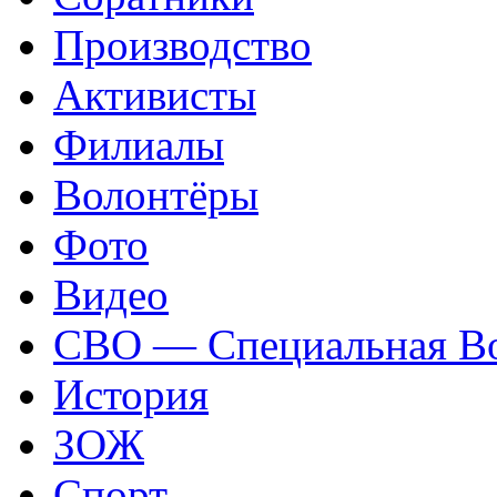
Производство
Активисты
Филиалы
Волонтёры
Фото
Видео
СВО — Специальная Во
История
ЗОЖ
Спорт