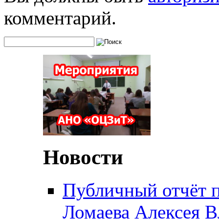
комментарий.
Новости
Публичный отчёт 
Ломаева Алексея В