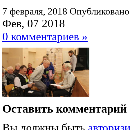
7 февраля, 2018
Опубликовано
Фев, 07 2018
0 комментариев »
Оставить комментарий
Вы должны быть
авториз