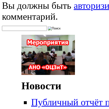
Вы должны быть
авториз
комментарий.
Новости
Публичный отчёт 