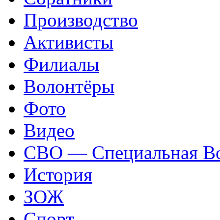
Производство
Активисты
Филиалы
Волонтёры
Фото
Видео
СВО — Специальная Во
История
ЗОЖ
Спорт