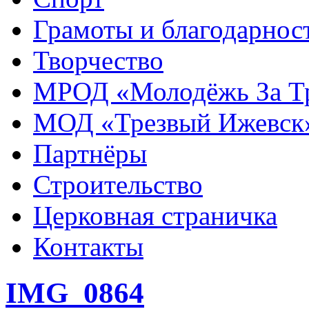
Грамоты и благодарнос
Творчество
МРОД «Молодёжь За Т
МОД «Трезвый Ижевск
Партнёры
Строительство
Церковная страничка
Контакты
IMG_0864