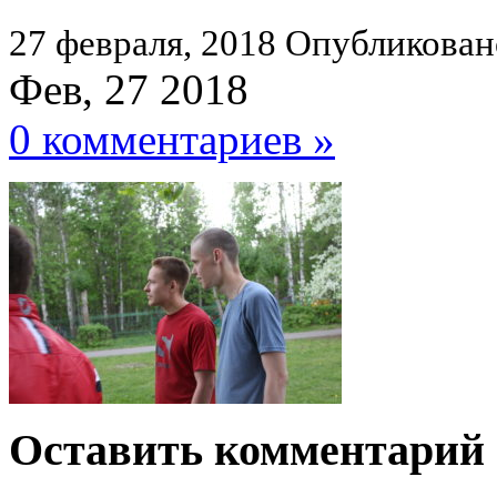
27 февраля, 2018
Опубликован
Фев, 27 2018
0 комментариев »
Оставить комментарий