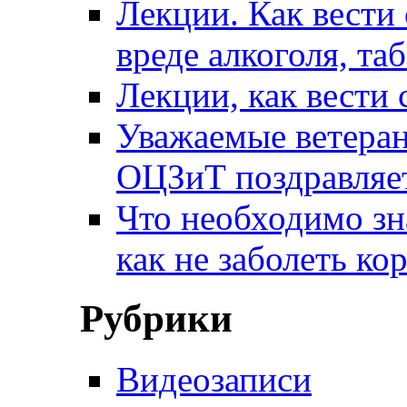
Лекции. Как вести 
вреде алкоголя, та
Лекции, как вести 
Уважаемые ветера
ОЦЗиТ поздравляет
Что необходимо зн
как не заболеть к
Рубрики
Видеозаписи