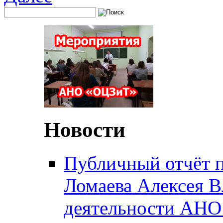
Новости
Публичный отчёт 
Ломаева Алексея В
деятельности АН