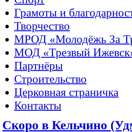
Грамоты и благодарнос
Творчество
МРОД «Молодёжь За Т
МОД «Трезвый Ижевск
Партнёры
Строительство
Церковная страничка
Контакты
Скоро в Кельчино (Уд