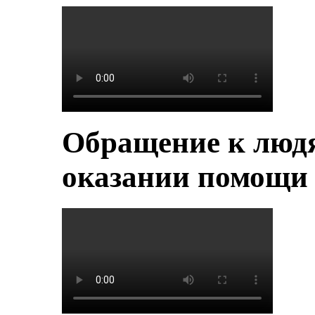
Обращение к людя
оказании помощи 