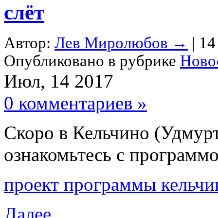
слёт
Автор:
Лев Миролюбов
→
| 14
Опубликовано в рубрике
Ново
Июл, 14 2017
0 комментариев »
Скоро в Кельчино (Удмурт
ознакомьтесь с программ
проект программы кельчи
Далее