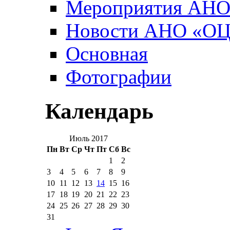
Мероприятия АН
Новости АНО «О
Основная
Фотографии
Календарь
Июль 2017
Пн
Вт
Ср
Чт
Пт
Сб
Вс
1
2
3
4
5
6
7
8
9
10
11
12
13
14
15
16
17
18
19
20
21
22
23
24
25
26
27
28
29
30
31