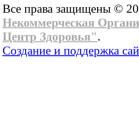
Все права защищены © 2
Некоммерческая Орган
Центр Здоровья"
.
Создание и поддержка сай