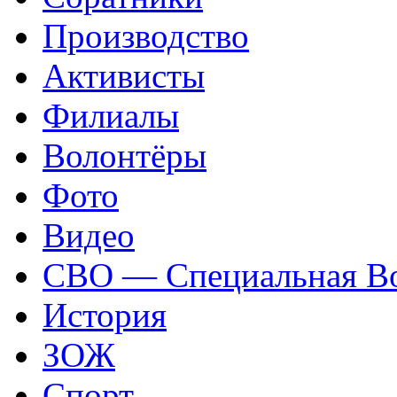
Производство
Активисты
Филиалы
Волонтёры
Фото
Видео
СВО — Специальная Во
История
ЗОЖ
Спорт