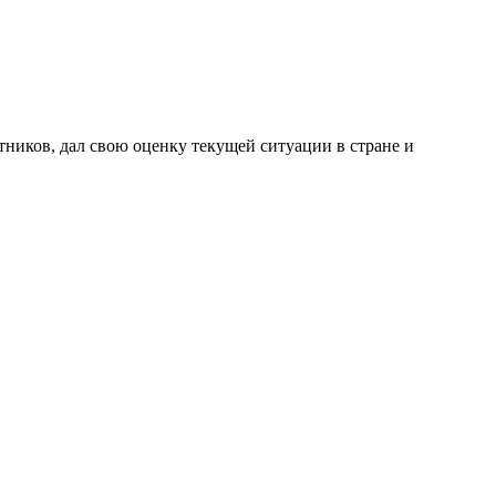
ников, дал свою оценку текущей ситуации в стране и