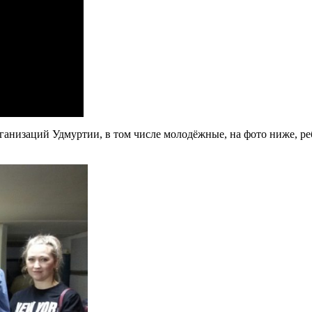
рганизаций Удмуртии, в том числе молодёжные, на фото ниже,