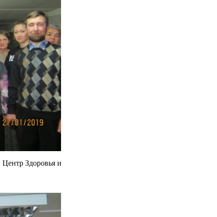
Центр Здоровья и