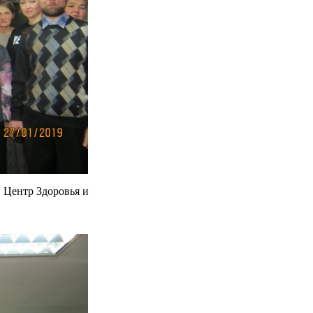
Центр Здоровья и