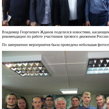
Владимир Георгиевич Жданов поделился новостями, касающимис
рекомендации по работе участников трезвого движения России
По завершении мероприятия была проведена небольшая фотосе