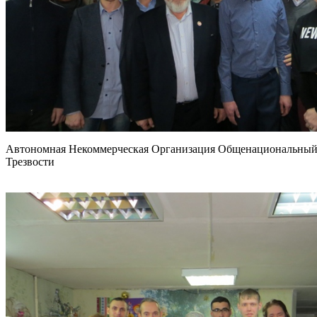
Автономная Некоммерческая Организация Общенациональный 
Трезвости