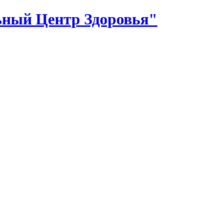
ный Центр Здоровья"