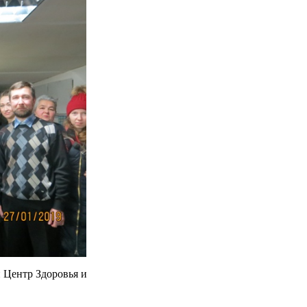
Центр Здоровья и