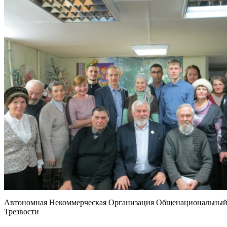
Автономная Некоммерческая Организация Общенациональный 
Трезвости