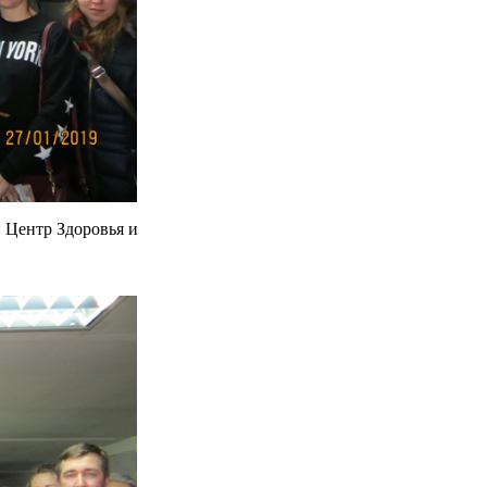
Центр Здоровья и