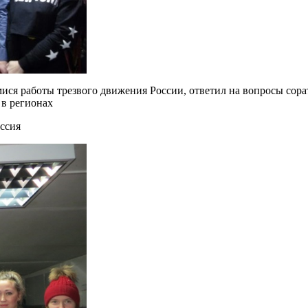
я работы трезвого движения России, ответил на вопросы сорат
 в регионах
ссия