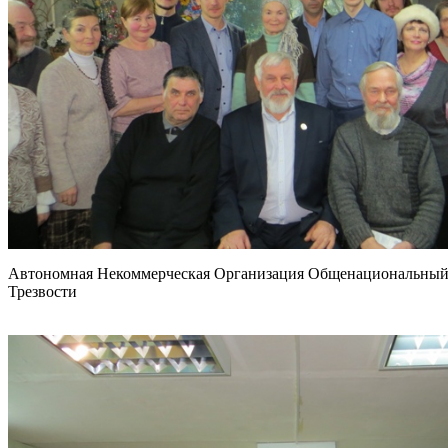
Автономная Некоммерческая Организация Общенациональный 
Трезвости