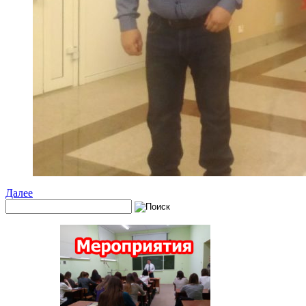
Далее