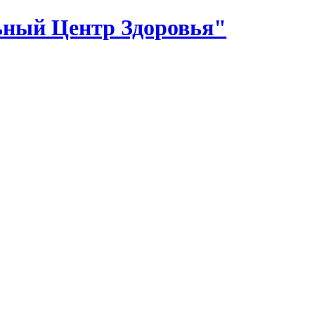
ный Центр Здоровья"