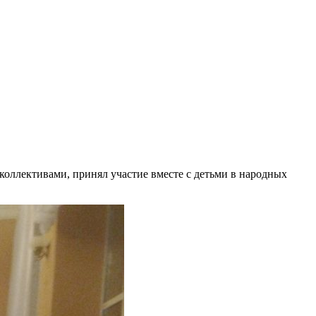
оллективами, принял участие вместе с детьми в народных