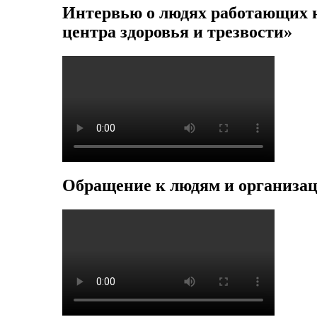
Интервью о людях работающих н
центра здоровья и трезвости»
Обращение к людям и организац