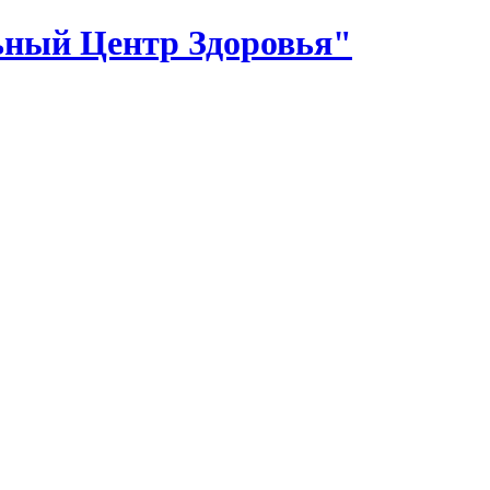
ный Центр Здоровья"