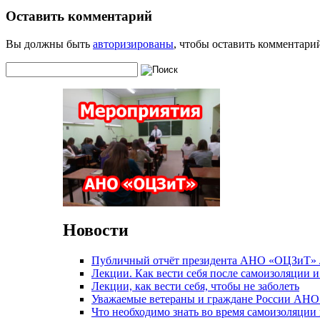
Оставить комментарий
Вы должны быть
авторизированы
, чтобы оставить комментари
Новости
Публичный отчёт президента АНО «ОЦЗиТ» Л
Лекции. Как вести себя после самоизоляции и 
Лекции, как вести себя, чтобы не заболеть
Уважаемые ветераны и граждане России АНО
Что необходимо знать во время самоизоляции