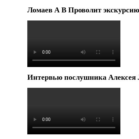
Ломаев А В Проволит экскурсию
Интервью послушника Алексея 