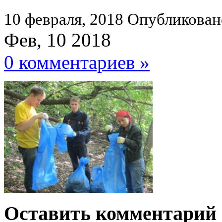
10 февраля, 2018
Опубликован
Фев, 10 2018
0 комментариев »
Оставить комментарий