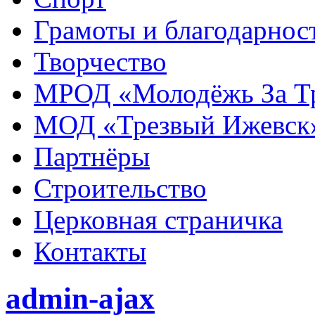
Грамоты и благодарнос
Творчество
МРОД «Молодёжь За Т
МОД «Трезвый Ижевск
Партнёры
Строительство
Церковная страничка
Контакты
admin-ajax