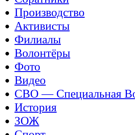
Производство
Активисты
Филиалы
Волонтёры
Фото
Видео
СВО — Специальная Во
История
ЗОЖ
Спорт