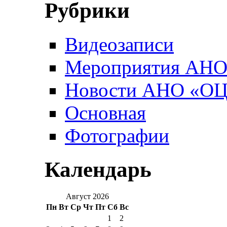
Рубрики
Видеозаписи
Мероприятия АН
Новости АНО «О
Основная
Фотографии
Календарь
Август 2026
Пн
Вт
Ср
Чт
Пт
Сб
Вс
1
2