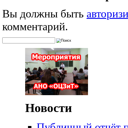
Вы должны быть
авториз
комментарий.
Новости
Публичный отчёт 