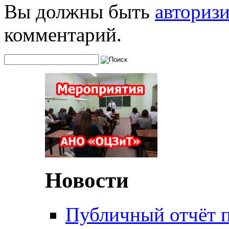
Вы должны быть
авториз
комментарий.
Новости
Публичный отчёт 