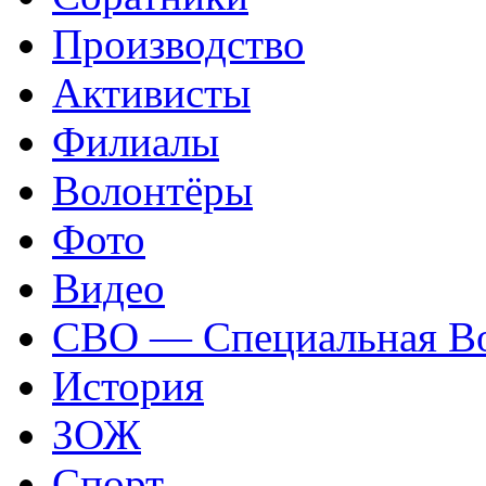
Производство
Активисты
Филиалы
Волонтёры
Фото
Видео
СВО — Специальная Во
История
ЗОЖ
Спорт