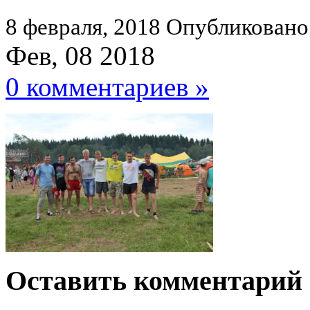
8 февраля, 2018
Опубликовано
Фев, 08 2018
0 комментариев »
Оставить комментарий