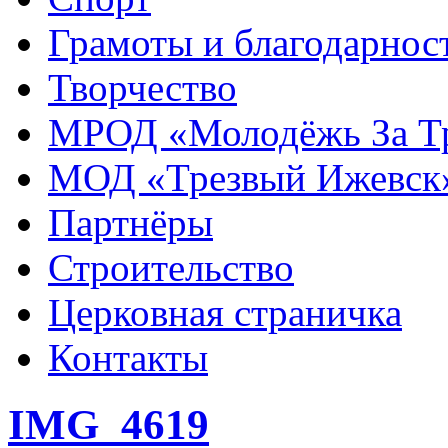
Грамоты и благодарнос
Творчество
МРОД «Молодёжь За Т
МОД «Трезвый Ижевск
Партнёры
Строительство
Церковная страничка
Контакты
IMG_4619