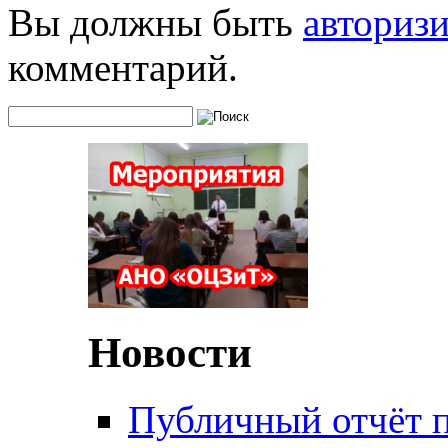
Вы должны быть
авториз
комментарий.
Новости
Публичный отчёт 