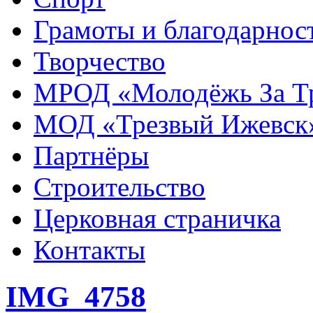
Грамоты и благодарнос
Творчество
МРОД «Молодёжь За Т
МОД «Трезвый Ижевск
Партнёры
Строительство
Церковная страничка
Контакты
IMG_4758