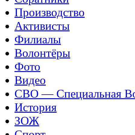
Производство
Активисты
Филиалы
Волонтёры
Фото
Видео
СВО — Специальная Во
История
ЗОЖ
Спорт