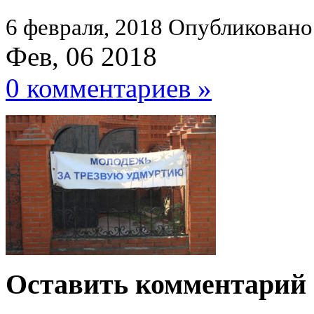
6 февраля, 2018
Опубликовано
Фев, 06 2018
0 комментариев »
Оставить комментарий