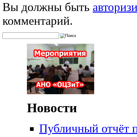
Вы должны быть
авториз
комментарий.
Новости
Публичный отчёт 