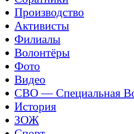
Производство
Активисты
Филиалы
Волонтёры
Фото
Видео
СВО — Специальная Во
История
ЗОЖ
Спорт