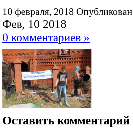
10 февраля, 2018
Опубликован
Фев, 10 2018
0 комментариев »
Оставить комментарий