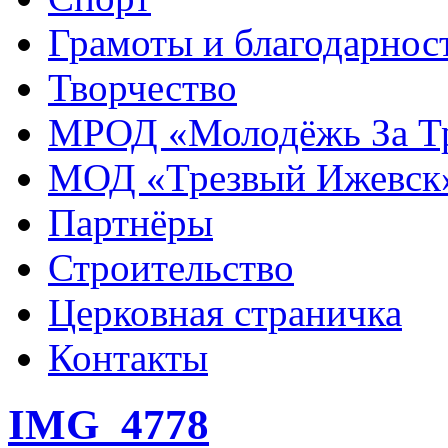
Грамоты и благодарнос
Творчество
МРОД «Молодёжь За Т
МОД «Трезвый Ижевск
Партнёры
Строительство
Церковная страничка
Контакты
IMG_4778