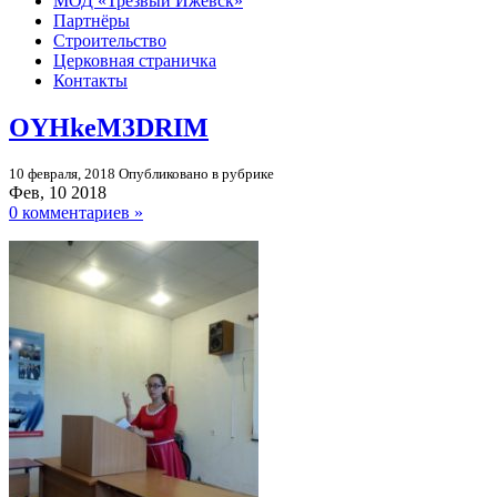
МОД «Трезвый Ижевск»
Партнёры
Строительство
Церковная страничка
Контакты
OYHkeM3DRIM
10 февраля, 2018
Опубликовано в рубрике
Фев, 10 2018
0 комментариев »