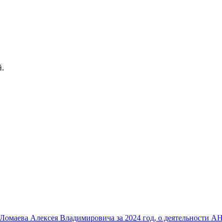
й.
омаева Алексея Владимировича за 2024 год, о деятельности 