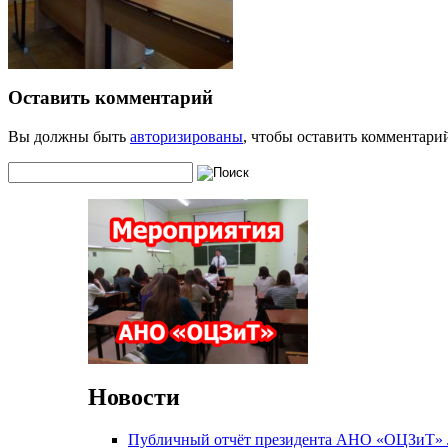
Оставить комментарий
Вы должны быть
авторизированы
, чтобы оставить комментари
Новости
Публичный отчёт президента АНО «ОЦЗиТ» Л