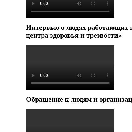
Интервью о людях работающих н
центра здоровья и трезвости»
Обращение к людям и организац