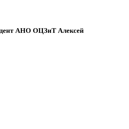
идент АНО ОЦЗиТ Алексей