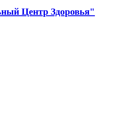
ный Центр Здоровья"