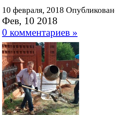
10 февраля, 2018
Опубликован
Фев, 10 2018
0 комментариев »