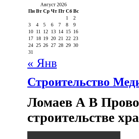
Август 2026
Пн
Вт
Ср
Чт
Пт
Сб
Вс
1
2
3
4
5
6
7
8
9
10
11
12
13
14
15
16
17
18
19
20
21
22
23
24
25
26
27
28
29
30
31
« Янв
Строительство Мед
Ломаев А В Прово
строительстве хр