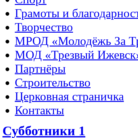
Грамоты и благодарнос
Творчество
МРОД «Молодёжь За Т
МОД «Трезвый Ижевск
Партнёры
Строительство
Церковная страничка
Контакты
Субботники 1