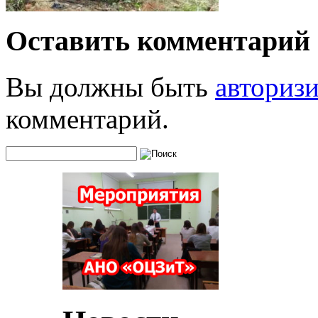
Оставить комментарий
Вы должны быть
авториз
комментарий.