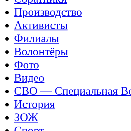
Производство
Активисты
Филиалы
Волонтёры
Фото
Видео
СВО — Специальная Во
История
ЗОЖ
Спорт