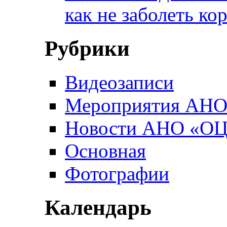
как не заболеть к
Рубрики
Видеозаписи
Мероприятия АН
Новости АНО «О
Основная
Фотографии
Календарь