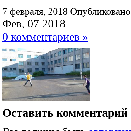
7 февраля, 2018
Опубликовано
Фев, 07 2018
0 комментариев »
Оставить комментарий