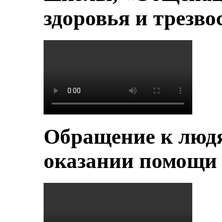
здоровья и трезво
Обращение к людя
оказании помощи 