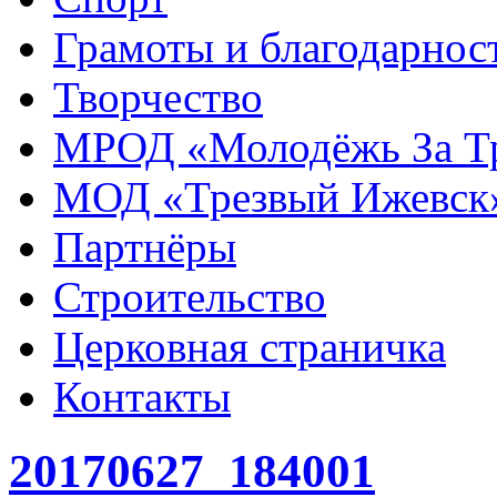
Грамоты и благодарнос
Творчество
МРОД «Молодёжь За Т
МОД «Трезвый Ижевск
Партнёры
Строительство
Церковная страничка
Контакты
20170627_184001