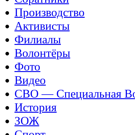
Производство
Активисты
Филиалы
Волонтёры
Фото
Видео
СВО — Специальная Во
История
ЗОЖ
Спорт