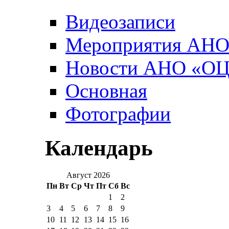
Видеозаписи
Мероприятия АН
Новости АНО «О
Основная
Фотографии
Календарь
Август 2026
Пн
Вт
Ср
Чт
Пт
Сб
Вс
1
2
3
4
5
6
7
8
9
10
11
12
13
14
15
16